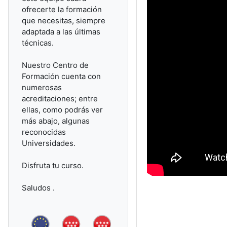
ofrecerte la formación
que necesitas, siempre
adaptada a las últimas
técnicas.
Nuestro Centro de
Formación cuenta con
numerosas
acreditaciones; entre
ellas, como podrás ver
más abajo, algunas
reconocidas
Universidades.
Disfruta tu curso.
Saludos .