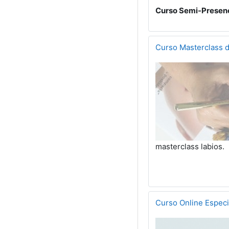
Curso Semi-Presenci
Curso Masterclass d
masterclass labios.
Curso Online Especi