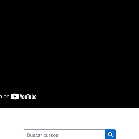
Buscar cursos