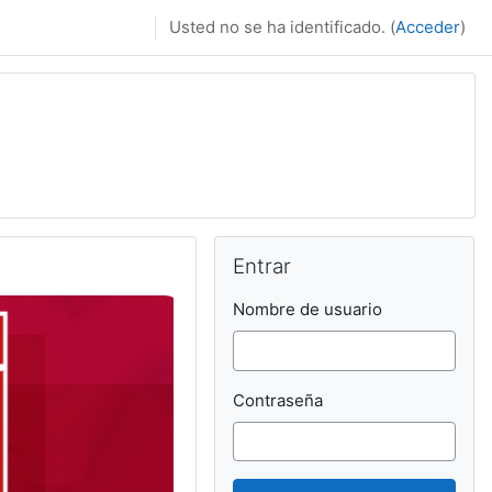
Usted no se ha identificado. (
Acceder
)
Salta Entrar
Entrar
Nombre de usuario
Contraseña